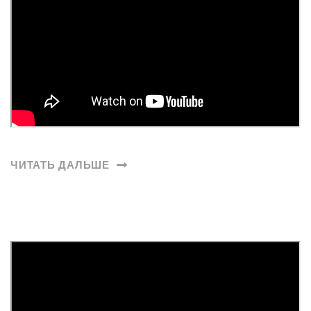
ЧИТАТЬ ДАЛЬШЕ