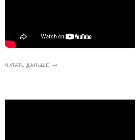
ЧИТАТЬ ДАЛЬШЕ