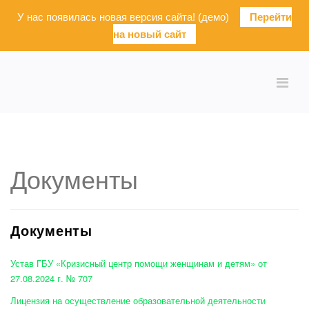
У нас появилась новая версия сайта! (демо)
Перейти
на новый сайт
Документы
Документы
Устав ГБУ «Кризисный центр помощи женщинам и детям» от
27.08.2024 г. № 707
Лицензия на осуществление образовательной деятельности