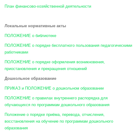
План финансово-хозяйственной деятельности
Локальные нормативные акты
ПОЛОЖЕНИЕ о библиотеке
ПОЛОЖЕНИЕ о порядке бесплатного пользования педагогическими
работниками
ПОЛОЖЕНИЕ о порядке оформления возникновения,
приостановления и прекращения отношений
Дошкольное образование
ПРИКАЗ и ПОЛОЖЕНИЕ о дошкольном образовании
ПОЛОЖЕНИЕ о правилах внутреннего распорядка для
обучающихся по программам дошкольного образования
Положение о порядке приёма, перевода, отчисления,
восстановления на обучение по программам дошкольного
образования