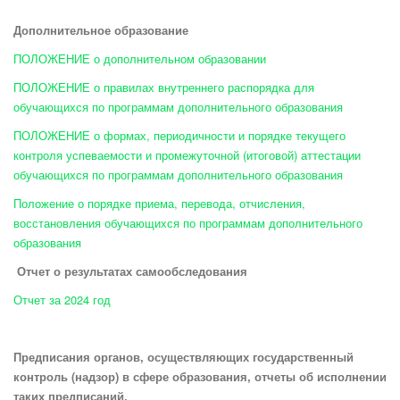
Дополнительное образование
ПОЛОЖЕНИЕ о дополнительном образовании
ПОЛОЖЕНИЕ о правилах внутреннего распорядка для
обучающихся по программам дополнительного образования
ПОЛОЖЕНИЕ о формах, периодичности и порядке текущего
контроля успеваемости и промежуточной (итоговой) аттестации
обучающихся по программам дополнительного образования
Положение о порядке приема, перевода, отчисления,
восстановления обучающихся по программам дополнительного
образования
Отчет о результатах самообследования
Отчет за 2024 год
Предписания органов, осуществляющих государственный
контроль (надзор) в сфере образования, отчеты об исполнении
таких предписаний.