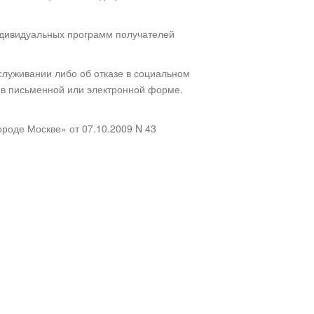
ндивидуальных программ получателей
луживании либо об отказе в социальном
 в письменной или электронной форме.
роде Москве» от 07.10.2009 N 43