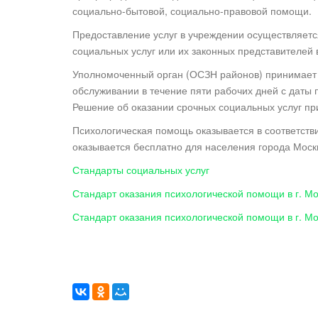
социально-бытовой, социально-правовой помощи.
Предоставление услуг в учреждении осуществляет
социальных услуг или их законных представителей 
Уполномоченный орган (ОСЗН районов) принимает 
обслуживании в течение пяти рабочих дней с даты
Решение об оказании срочных социальных услуг п
Психологическая помощь оказывается в соответств
оказывается бесплатно для населения города Моск
Стандарты социальных услуг
Стандарт оказания психологической помощи в г. М
Стандарт оказания психологической помощи в г. М