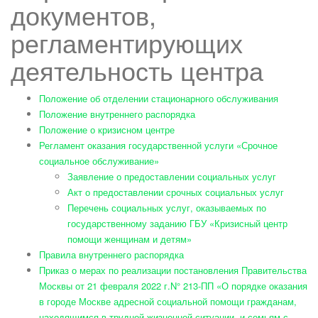
документов,
регламентирующих
деятельность центра
Положение об отделении стационарного обслуживания
Положение внутреннего распорядка
Положение о кризисном центре
Регламент оказания государственной услуги «Срочное
социальное обслуживание»
Заявление о предоставлении социальных услуг
Акт о предоставлении срочных социальных услуг
Перечень социальных услуг, оказываемых по
государственному заданию ГБУ «Кризисный центр
помощи женщинам и детям»
Правила внутреннего распорядка
Приказ о мерах по реализации постановления Правительства
Москвы от 21 февраля 2022 г.N° 213-ПП «О порядке оказания
в городе Москве адресной социальной помощи гражданам,
находящимся в трудной жизненной ситуации, и семьям с