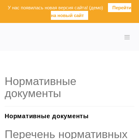
У нас появилась новая версия сайта! (демо)
Перейти
на новый сайт
Нормативные
документы
Нормативные документы
Перечень нормативных