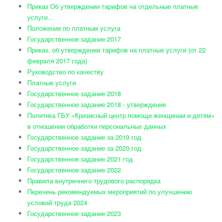
Приказ Об утверждении тарифов на отдельные платные
услуги...
Положение по платным услуга
Государственное задание 2017
Приказ, об утверждении тарифов на платные услуги (от 22
февраля 2017 года)
Руководство по качеству
Платные услуги
Государственное задание 2018
Государственное задание 2018 - утверждение
Политика ГБУ «Кризисный центр помощи женщинам и детям»
в отношении обработки персональных данных
Государственное задание за 2019 год
Государственное задание за 2020 год
Государственное задание 2021 год
Государственное задание 2022
Правила внутреннего трудового распорядка
Перечень рекомендуемых мероприятий по улучшению
условий труда 2024
Государственное задание 2023