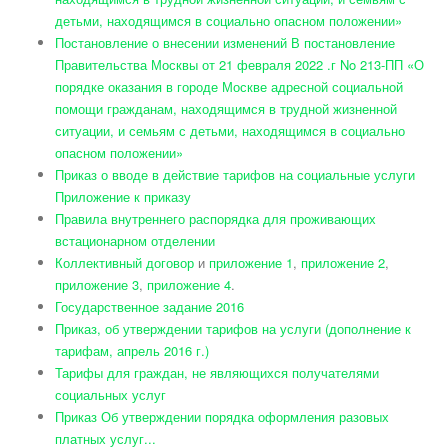
детьми, находящимся в социально опасном положении»
Постановление о внесении изменений В постановление
Правительства Москвы от 21 февраля 2022 .г No 213-ПП «О
порядке оказания в городе Москве адресной социальной
помощи гражданам, находящимся в трудной жизненной
ситуации, и семьям с детьми, находящимся в социально
опасном положении»
Приказ о вводе в действие тарифов на социальные услуги
Приложение к приказу
Правила внутреннего распорядка для проживающих
встационарном отделении
Коллективный договор
и
приложение 1
,
приложение 2
,
приложение 3
,
приложение 4
.
Государственное задание 2016
Приказ, об утверждении тарифов на услуги (дополнение к
тарифам, апрель 2016 г.)
Тарифы для граждан, не являющихся получателями
социальных услуг
Приказ Об утверждении порядка оформления разовых
платных услуг...