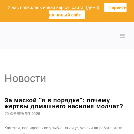
У нас появилась новая версия сайта! (демо)
Перейти
на новый сайт
Новости
За маской "я в порядке": почему
жертвы домашнего насилия молчат?
20 ФЕВРАЛЯ 2026
Кажется, всё идеально: улыбка на лице, успехи на работе, дети