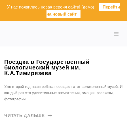
У нас появилась новая версия сайта! (демо)
Перейти
на новый сайт
Поездка в Государственный
биологический музей им.
К.А.Тимирязева
Уже второй год наши ребята посещают этот великолепный музей. И
каждый раз это удивительные впечатления, эмоции, рассказы,
фотографии.
ЧИТАТЬ ДАЛЬШЕ