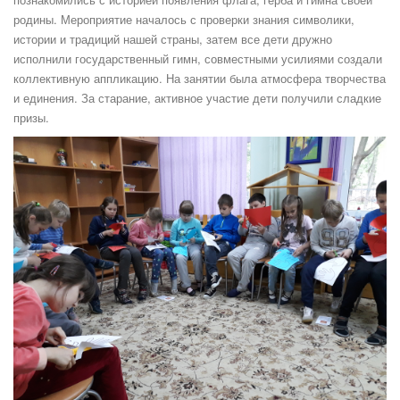
родины. Мероприятие началось с проверки знания символики,
истории и традиций нашей страны, затем все дети дружно
исполнили государственный гимн, совместными усилиями создали
коллективную аппликацию. На занятии была атмосфера творчества
и единения. За старание, активное участие дети получили сладкие
призы.