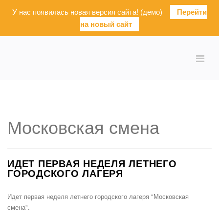
У нас появилась новая версия сайта! (демо)
Перейти
на новый сайт
Московская смена
ИДЕТ ПЕРВАЯ НЕДЕЛЯ ЛЕТНЕГО
ГОРОДСКОГО ЛАГЕРЯ
Идет первая неделя летнего городского лагеря "Московская
смена".