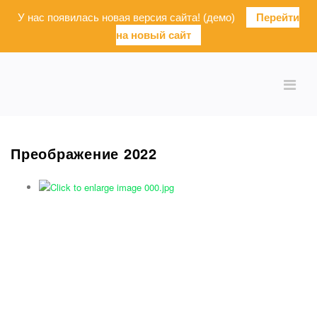
У нас появилась новая версия сайта! (демо)
Перейти
на новый сайт
Преображение 2022