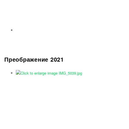
Преображение 2021