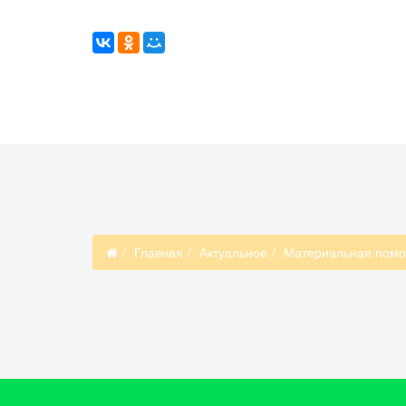
Главная
Актуальное
Материальная помощ