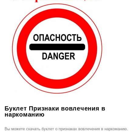
Буклет Признаки вовлечения в
наркоманию
Вы можете скачать буклет о признаках вовлечения в наркоманию.