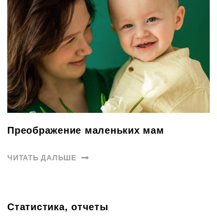
Преображение маленьких мам
ЧИТАТЬ ДАЛЬШЕ
Статистика, отчеты