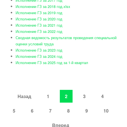
Исполнении ГЗ за 2017 год
Исполнении ГЗ за 2018 год.xlsx
Исполнение ГЗ за 2019 год
Исполнение ГЗ за 2020 год
Исполнение ГЗ за 2021 год
Исполнение ГЗ за 2022 год
Сводная ведомость результатов проведения специальной
оценки условий труда
Исполнение ГЗ за 2023 год
Исполнение ГЗ за 2024 год
Исполнение ГЗ за 2025 год за 1-й квартал
Назад
1
2
3
4
5
6
7
8
9
10
Вперед