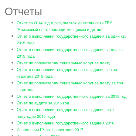
Отчеты
Отчет за 2014 год о результатах деятельности ГБУ
"Кризисный центр помощи женщинам и детям"
Отчет о выполнении государственного задания за один кв.
2015 года
Отчет о выполнении государственного задания за два кв.
2015 года
Отчет по получателям социальных услуг за плату
Отчет о выполнении государственного задания за три
квартала 2015 года
Отчет по получателям социальных услуг за плату за три
квартала
Отчет о выполнении государственного задания за 2015 год
Отчет по аудиту за 2015 год
Отчет о выполнении государственного задания за 1
полугодие 2016 года
Отчет о выполнении государственного задания 2016
Исполнении ГЗ за 1 полугодие 2017